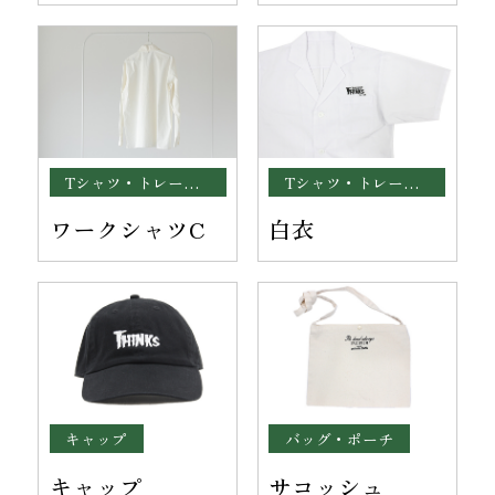
Tシャツ・トレーナー
Tシャツ・トレーナー
ワークシャツC
白衣
ワッペン・腕章
キャップ
バッグ・ポーチ
キャップ
サコッシュ