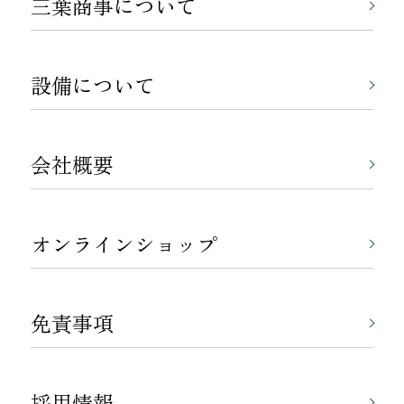
三葉商事について
設備について
会社概要
オンラインショップ
免責事項
採用情報