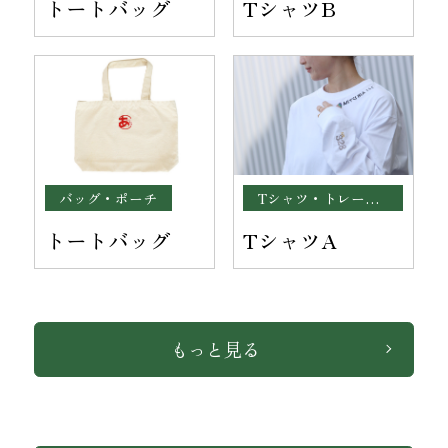
トートバッグ
TシャツB
バッグ・ポーチ
Tシャツ・トレーナー
トートバッグ
TシャツA
もっと見る