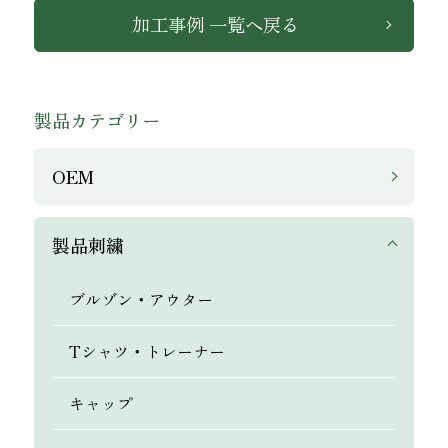
加工事例 一覧へ戻る
製品カテゴリー
OEM
製品刺繍
ブルゾン・アウター
Tシャツ・トレーナー
キャップ