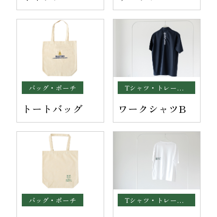
インテリア
バッグ・ポーチ
Tシャツ・トレーナー
トートバッグ
ワークシャツB
バッグ・ポーチ
Tシャツ・トレーナー