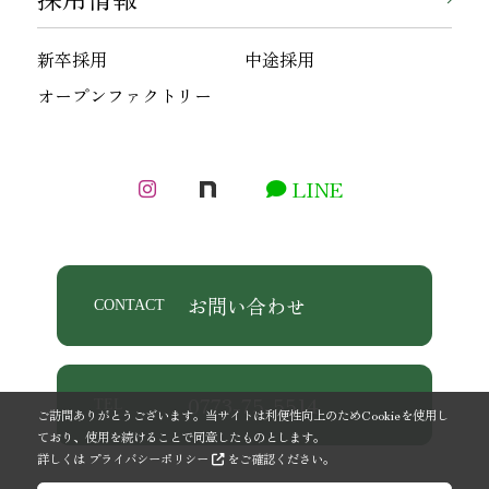
新卒採用
中途採用
オープンファクトリー
LINE
お問い合わせ
CONTACT
0773-75-5514
TEL
ご訪問ありがとうございます。当サイトは利便性向上のためCookieを使用し
ており、使用を続けることで同意したものとします。
詳しくは
プライバシーポリシー
をご確認ください。