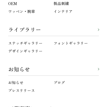
OEM
製品刺繍
ワッペン・腕章
インテリア
ライブラリー
ステッチギャラリー
フォントギャラリー
デザインギャラリー
お知らせ
お知らせ
ブログ
プレスリリース