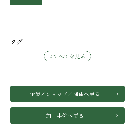
タグ
#すべてを見る
企業／ショップ／団体へ戻る
加工事例へ戻る