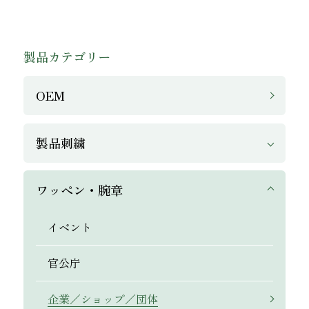
製品カテゴリー
OEM
製品刺繍
ワッペン・腕章
イベント
官公庁
企業／ショップ／団体