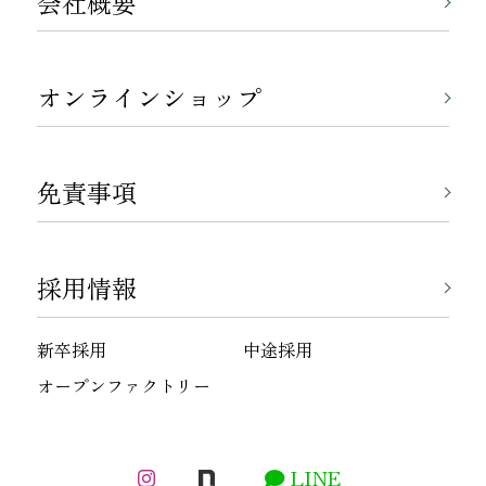
会社概要
オンラインショップ
免責事項
採用情報
新卒採用
中途採用
オープンファクトリー
LINE