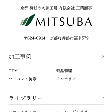
京都 舞鶴の刺繍工場 有限会社 三葉商事
〒624-0914
京都府舞鶴市福来579
加工事例
OEM
製品刺繍
ワッペン・腕章
インテリア
ライブラリー
ステッチギャラリー
フォントギャラリー