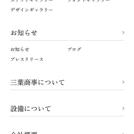
デザインギャラリー
お知らせ
お知らせ
ブログ
プレスリリース
三葉商事について
設備について