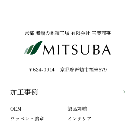
京都 舞鶴の刺繍工場 有限会社 三葉商事
〒624-0914
京都府舞鶴市福来579
加工事例
OEM
製品刺繍
ワッペン・腕章
インテリア