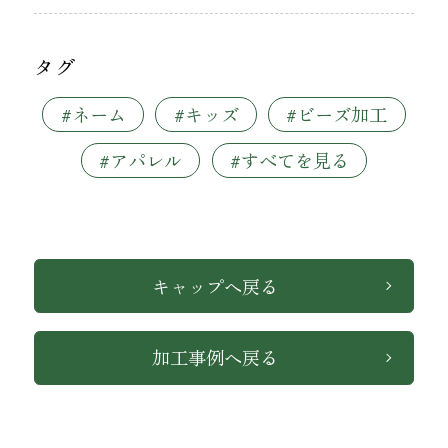
タグ
#ネーム
#キッズ
#ビーズ加工
#アパレル
#すべてを見る
キャップへ戻る
加工事例へ戻る