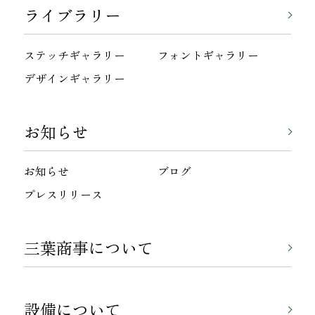
ライブラリー
ステッチギャラリー
フォントギャラリー
デザインギャラリー
お知らせ
お知らせ
ブログ
プレスリリース
三葉商事について
設備について