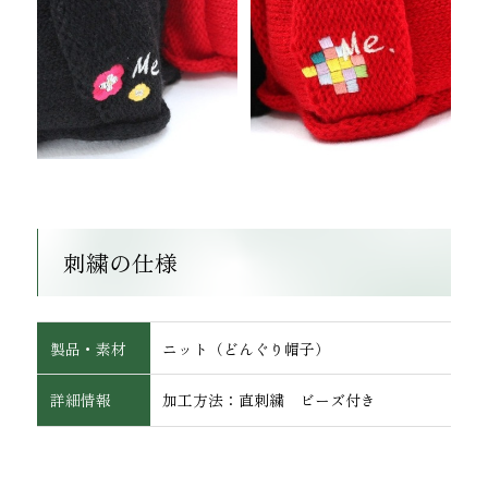
インテリア
刺繍の仕様
製品・素材
ニット（どんぐり帽子）
詳細情報
加工方法：直刺繍 ビーズ付き