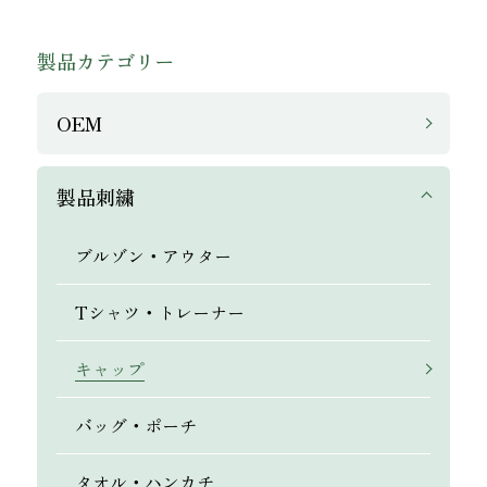
製品カテゴリー
OEM
製品刺繍
ブルゾン・アウター
Tシャツ・トレーナー
キャップ
バッグ・ポーチ
タオル・ハンカチ