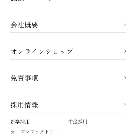
会社概要
オンラインショップ
免責事項
採用情報
新卒採用
中途採用
オープンファクトリー