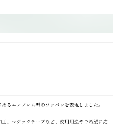
のあるエンブレム型のワッペンを表現しました。
加工、マジックテープなど、使用用途やご希望に応