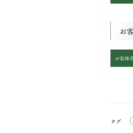
お
お客様
タグ