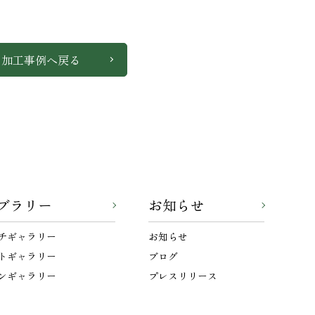
加工事例へ戻る
ブラリー
お知らせ
チギャラリー
お知らせ
トギャラリー
ブログ
ンギャラリー
プレスリリース