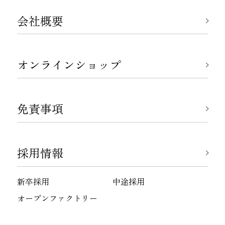
会社概要
オンラインショップ
免責事項
採用情報
新卒採用
中途採用
オープンファクトリー