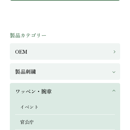
製品カテゴリー
OEM
製品刺繍
ワッペン・腕章
イベント
官公庁