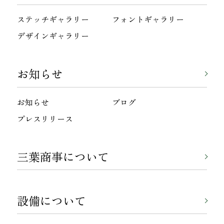
ステッチギャラリー
フォントギャラリー
デザインギャラリー
お知らせ
お知らせ
ブログ
プレスリリース
三葉商事について
設備について