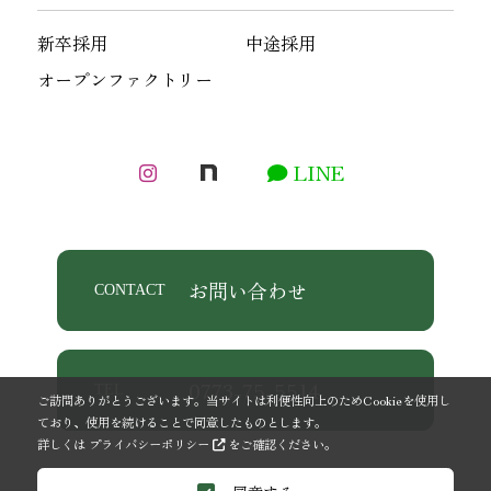
新卒採用
中途採用
オープンファクトリー
LINE
お問い合わせ
CONTACT
0773-75-5514
TEL
ご訪問ありがとうございます。当サイトは利便性向上のためCookieを使用し
ており、使用を続けることで同意したものとします。
詳しくは
プライバシーポリシー
をご確認ください。