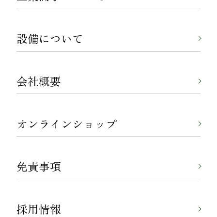
設備について
会社概要
オンラインショップ
免責事項
採用情報