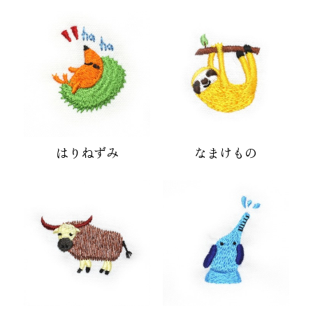
はりねずみ
なまけもの