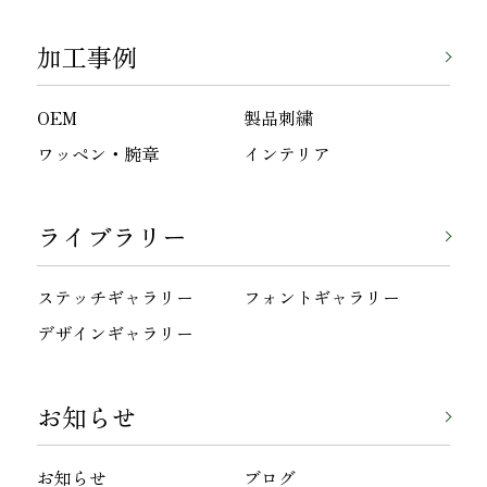
加工事例
OEM
製品刺繍
ワッペン・腕章
インテリア
ライブラリー
ステッチギャラリー
フォントギャラリー
デザインギャラリー
お知らせ
お知らせ
ブログ