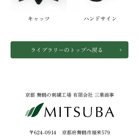
キャッツ
ハンドサイン
ライブラリーのトップへ戻る
京都 舞鶴の刺繍工場 有限会社 三葉商事
〒624-0914
京都府舞鶴市福来579