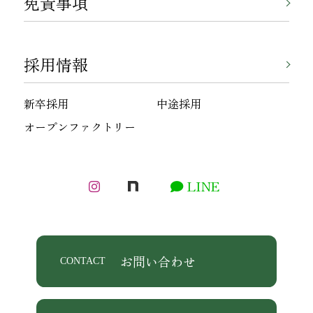
免責事項
採用情報
新卒採用
中途採用
オープンファクトリー
LINE
お問い合わせ
CONTACT