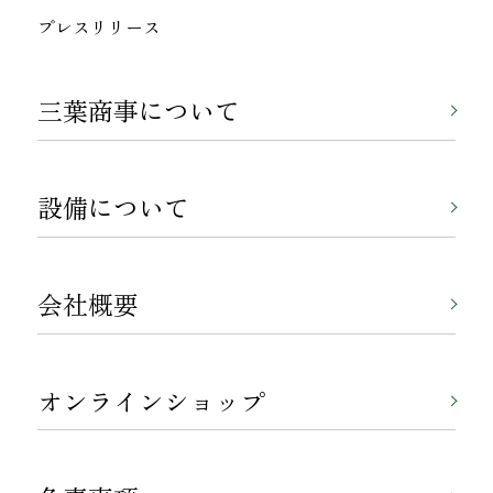
プレスリリース
三葉商事について
設備について
会社概要
オンラインショップ