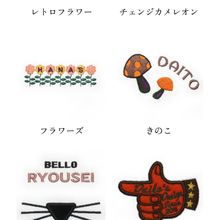
レトロフラワー
チェンジカメレオン
フラワーズ
きのこ