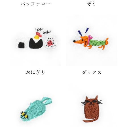
バッファロー
ぞう
おにぎり
ダックス