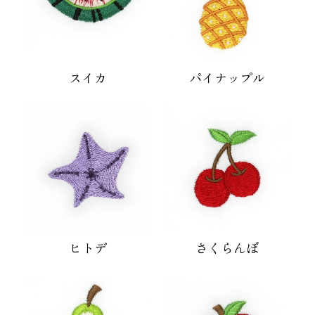
スイカ
パイナップル
ヒトデ
さくらんぼ