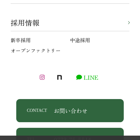
採用情報
新卒採用
中途採用
オープンファクトリー
LINE
お問い合わせ
CONTACT
0773-75-5514
TEL