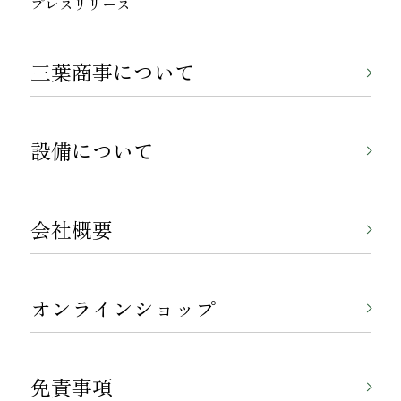
プレスリリース
三葉商事について
設備について
会社概要
オンラインショップ
免責事項