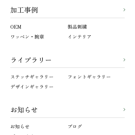
加工事例
OEM
製品刺繍
ワッペン・腕章
インテリア
ライブラリー
ステッチギャラリー
フォントギャラリー
デザインギャラリー
お知らせ
お知らせ
ブログ