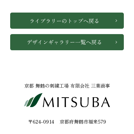
ライブラリーのトップへ戻る
デザインギャラリー一覧へ戻る
インテリア
京都 舞鶴の刺繍工場 有限会社 三葉商事
〒624-0914
京都府舞鶴市福来579