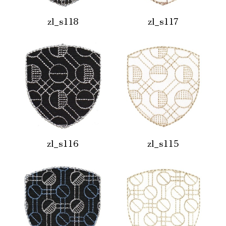
zl_s118
zl_s117
インテリア
zl_s116
zl_s115