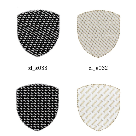
zl_s033
zl_s032