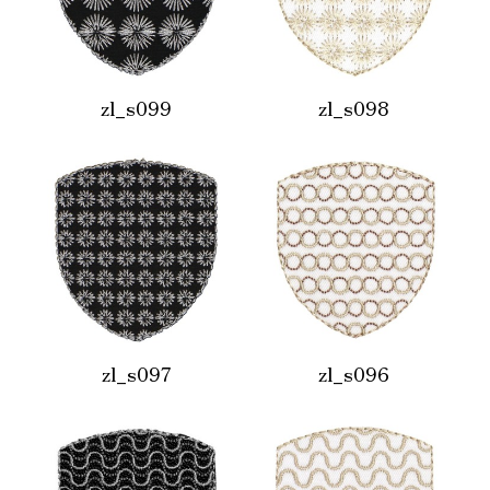
zl_s099
zl_s098
zl_s097
zl_s096