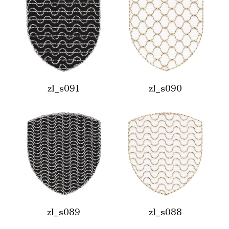
zl_s091
zl_s090
zl_s089
zl_s088