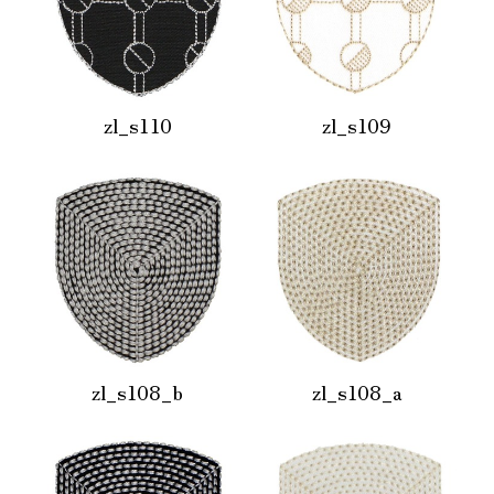
zl_s110
zl_s109
zl_s108_b
zl_s108_a