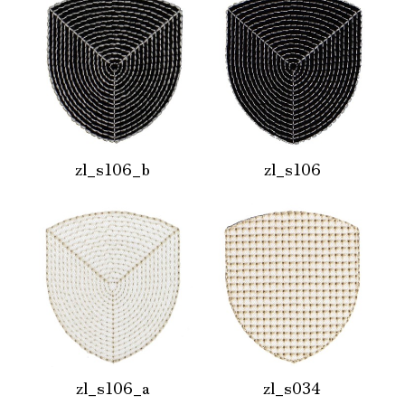
zl_s106_b
zl_s106
zl_s106_a
zl_s034