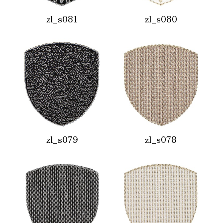
zl_s081
zl_s080
zl_s079
zl_s078