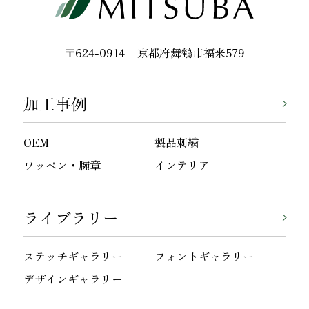
〒624-0914
京都府舞鶴市福来579
加工事例
OEM
製品刺繍
ワッペン・腕章
インテリア
ライブラリー
ステッチギャラリー
フォントギャラリー
デザインギャラリー