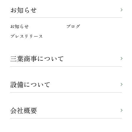
お知らせ
お知らせ
ブログ
プレスリリース
三葉商事について
設備について
会社概要