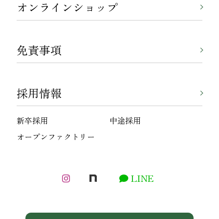
オンラインショップ
免責事項
採用情報
新卒採用
中途採用
オープンファクトリー
LINE