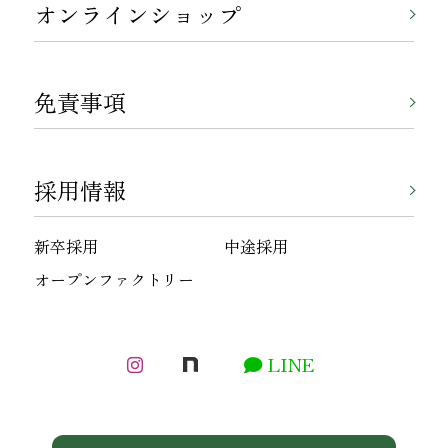
オンラインショップ
免責事項
採用情報
新卒採用
中途採用
オープンファクトリー
LINE