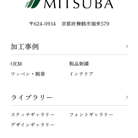
〒624-0914
京都府舞鶴市福来579
加工事例
OEM
製品刺繍
ワッペン・腕章
インテリア
ライブラリー
ステッチギャラリー
フォントギャラリー
デザインギャラリー