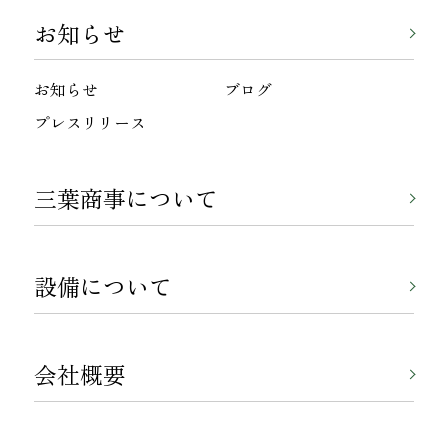
お知らせ
お知らせ
ブログ
プレスリリース
三葉商事について
設備について
会社概要