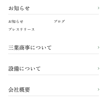
お知らせ
お知らせ
ブログ
プレスリリース
三葉商事について
設備について
会社概要