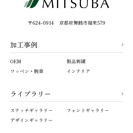
〒624-0914
京都府舞鶴市福来579
加工事例
OEM
製品刺繍
ワッペン・腕章
インテリア
ライブラリー
ステッチギャラリー
フォントギャラリー
デザインギャラリー