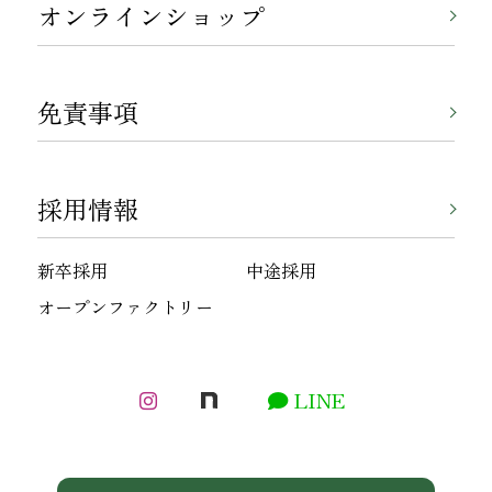
オンラインショップ
免責事項
採用情報
新卒採用
中途採用
オープンファクトリー
LINE