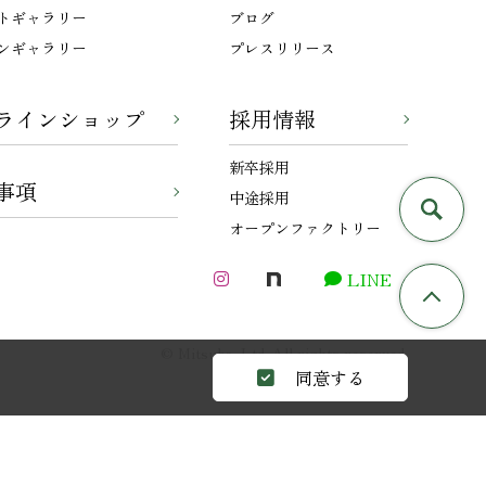
トギャラリー
ブログ
ンギャラリー
プレスリリース
ラインショップ
採用情報
新卒採用
事項
中途採用
オープンファクトリー
LINE
© Mitsuba, Ltd. All rights reserved.
同意する