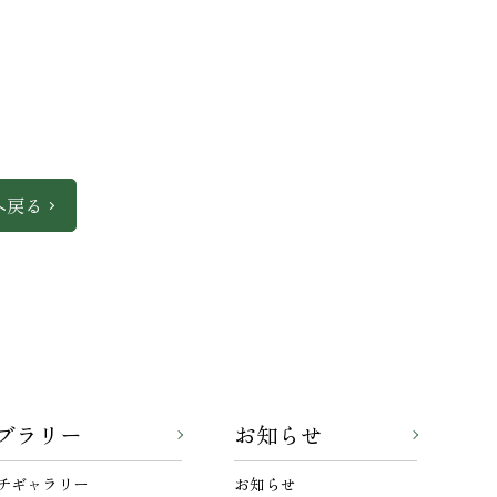
へ戻る
ブラリー
お知らせ
チギャラリー
お知らせ