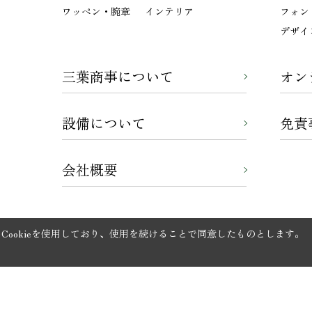
ワッペン・腕章
インテリア
フォン
デザイ
三葉商事について
オン
設備について
免責
会社概要
ookieを使用しており、使用を続けることで同意したものとします。