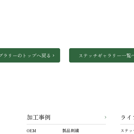
ブラリーのトップへ戻る
ステッチギャラリー一覧
加工事例
ライ
OEM
製品刺繍
ステッ