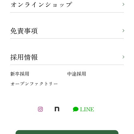
オンラインショップ
免責事項
採用情報
新卒採用
中途採用
オープンファクトリー
LINE