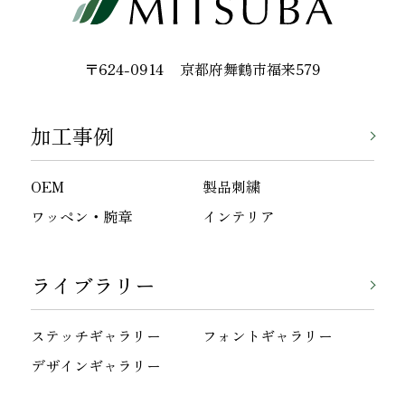
〒624-0914
京都府舞鶴市福来579
加工事例
OEM
製品刺繍
ワッペン・腕章
インテリア
ライブラリー
ステッチギャラリー
フォントギャラリー
デザインギャラリー