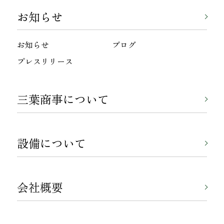
お知らせ
お知らせ
ブログ
プレスリリース
三葉商事について
設備について
会社概要