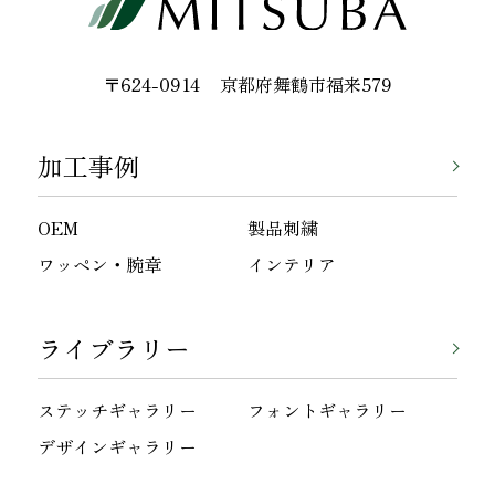
〒624-0914
京都府舞鶴市福来579
加工事例
OEM
製品刺繍
ワッペン・腕章
インテリア
ライブラリー
ステッチギャラリー
フォントギャラリー
デザインギャラリー