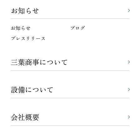
お知らせ
お知らせ
ブログ
プレスリリース
三葉商事について
設備について
会社概要