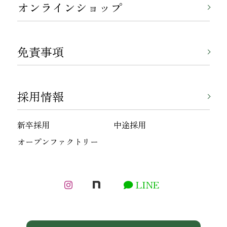
オンラインショップ
免責事項
採用情報
新卒採用
中途採用
オープンファクトリー
LINE