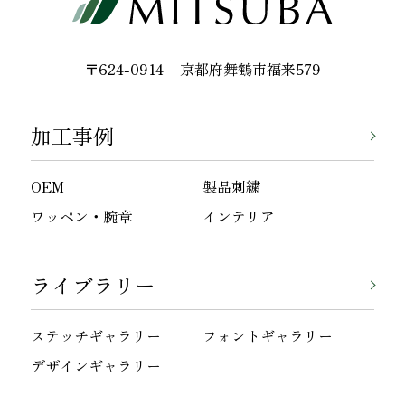
〒624-0914
京都府舞鶴市福来579
加工事例
OEM
製品刺繍
ワッペン・腕章
インテリア
ライブラリー
ステッチギャラリー
フォントギャラリー
デザインギャラリー