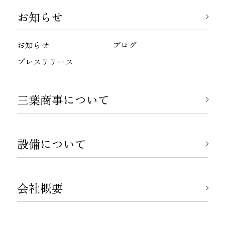
お知らせ
お知らせ
ブログ
プレスリリース
三葉商事について
設備について
会社概要