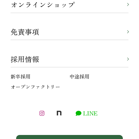
オンラインショップ
免責事項
採用情報
新卒採用
中途採用
オープンファクトリー
LINE