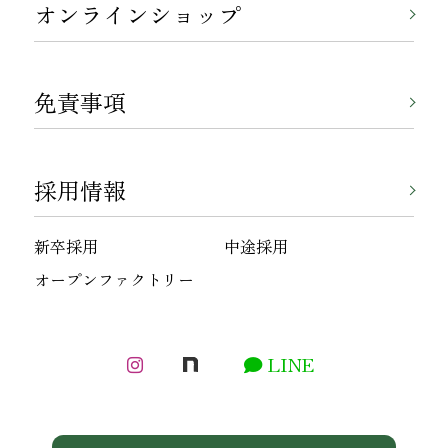
オンラインショップ
免責事項
採用情報
新卒採用
中途採用
オープンファクトリー
LINE