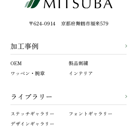
〒624-0914
京都府舞鶴市福来579
加工事例
OEM
製品刺繍
ワッペン・腕章
インテリア
ライブラリー
ステッチギャラリー
フォントギャラリー
デザインギャラリー