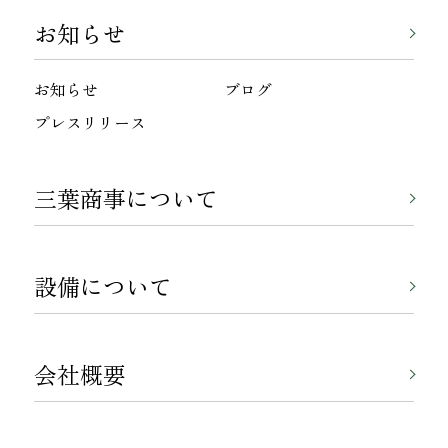
お知らせ
お知らせ
ブログ
プレスリリース
三葉商事について
設備について
会社概要