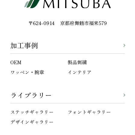
〒624-0914
京都府舞鶴市福来579
加工事例
OEM
製品刺繍
ワッペン・腕章
インテリア
ライブラリー
ステッチギャラリー
フォントギャラリー
デザインギャラリー