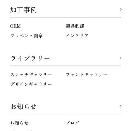
加工事例
OEM
製品刺繍
ワッペン・腕章
インテリア
ライブラリー
ステッチギャラリー
フォントギャラリー
デザインギャラリー
お知らせ
お知らせ
ブログ