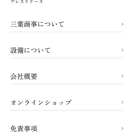
プレスリリース
三葉商事について
設備について
会社概要
オンラインショップ
免責事項