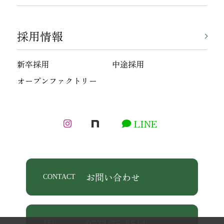
採用情報
新卒採用
中途採用
オープンファクトリー
LINE
お問い合わせ
CONTACT
0773-75-5514
TEL