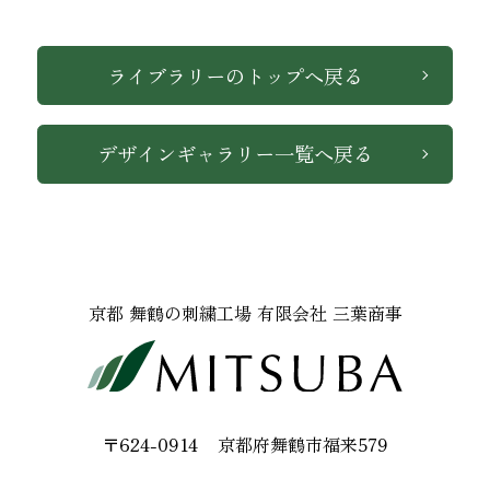
ライブラリーのトップへ戻る
デザインギャラリー一覧へ戻る
インテリア
京都 舞鶴の刺繍工場 有限会社 三葉商事
〒624-0914
京都府舞鶴市福来579