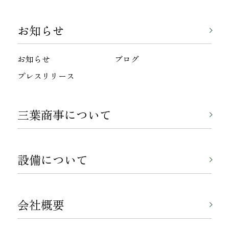
お知らせ
お知らせ
ブログ
プレスリリース
三葉商事について
設備について
会社概要