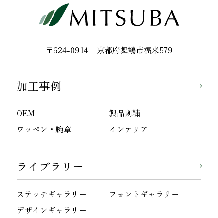
〒624-0914
京都府舞鶴市福来579
加工事例
OEM
製品刺繍
ワッペン・腕章
インテリア
ライブラリー
ステッチギャラリー
フォントギャラリー
デザインギャラリー