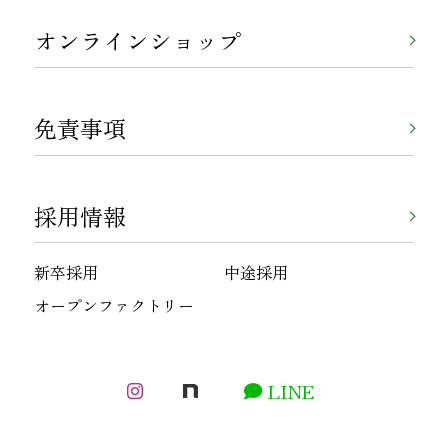
オンラインショップ
免責事項
採用情報
新卒採用
中途採用
オープンファクトリー
LINE