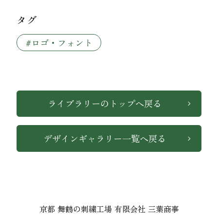
タグ
#ロゴ・フォント
ライブラリーのトップへ戻る
デザインギャラリー一覧へ戻る
京都 舞鶴の刺繍工場 有限会社 三葉商事