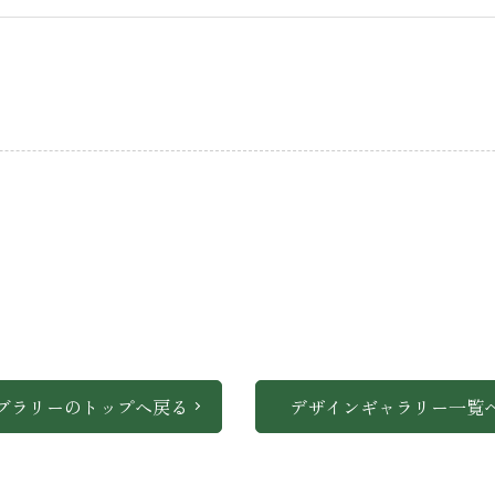
ブラリーのトップへ戻る
デザインギャラリー一覧