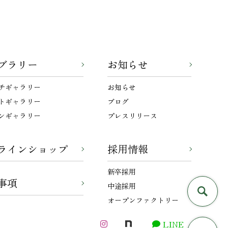
ブラリー
お知らせ
チギャラリー
お知らせ
トギャラリー
ブログ
ンギャラリー
プレスリリース
ラインショップ
採用情報
新卒採用
事項
中途採用
オープンファクトリー
LINE