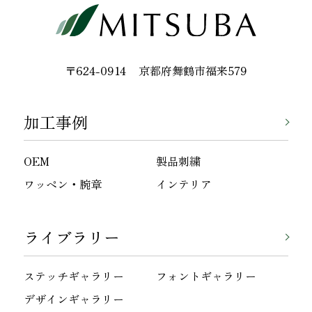
〒624-0914
京都府舞鶴市福来579
加工事例
OEM
製品刺繍
ワッペン・腕章
インテリア
ライブラリー
ステッチギャラリー
フォントギャラリー
デザインギャラリー