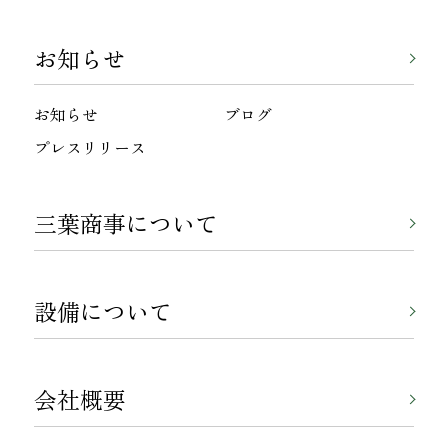
お知らせ
お知らせ
ブログ
プレスリリース
三葉商事について
設備について
会社概要