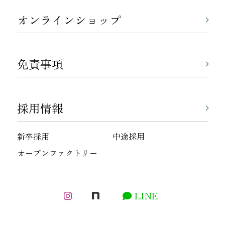
オンラインショップ
免責事項
採用情報
新卒採用
中途採用
オープンファクトリー
LINE