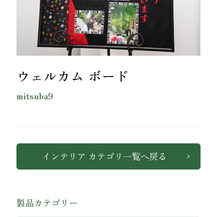
ウェルカム ボード
mitsuba9
ワッペン・腕章
インテリア カテゴリ一覧へ戻る
製品カテゴリー