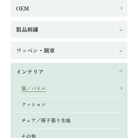
OEM
製品刺繍
ワッペン・腕章
インテリア
インテリア
額／パネル
クッション
チェア／椅子張り生地
その他