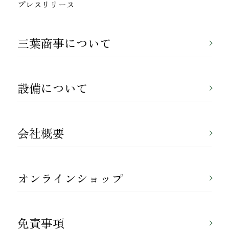
プレスリリース
三葉商事について
設備について
会社概要
オンラインショップ
免責事項