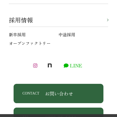
採用情報
新卒採用
中途採用
オープンファクトリー
LINE
お問い合わせ
CONTACT