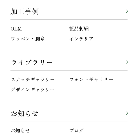
加工事例
OEM
製品刺繍
ワッペン・腕章
インテリア
ライブラリー
ステッチギャラリー
フォントギャラリー
デザインギャラリー
お知らせ
お知らせ
ブログ